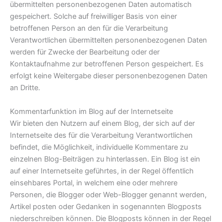
übermittelten personenbezogenen Daten automatisch
gespeichert. Solche auf freiwilliger Basis von einer
betroffenen Person an den für die Verarbeitung
Verantwortlichen übermittelten personenbezogenen Daten
werden für Zwecke der Bearbeitung oder der
Kontaktaufnahme zur betroffenen Person gespeichert. Es
erfolgt keine Weitergabe dieser personenbezogenen Daten
an Dritte.
Kommentarfunktion im Blog auf der Internetseite
Wir bieten den Nutzern auf einem Blog, der sich auf der
Internetseite des für die Verarbeitung Verantwortlichen
befindet, die Möglichkeit, individuelle Kommentare zu
einzelnen Blog-Beiträgen zu hinterlassen. Ein Blog ist ein
auf einer Internetseite geführtes, in der Regel öffentlich
einsehbares Portal, in welchem eine oder mehrere
Personen, die Blogger oder Web-Blogger genannt werden,
Artikel posten oder Gedanken in sogenannten Blogposts
niederschreiben können. Die Blogposts können in der Regel