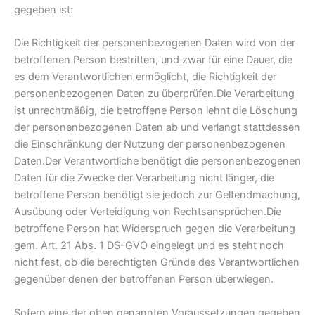
gegeben ist:
Die Richtigkeit der personenbezogenen Daten wird von der
betroffenen Person bestritten, und zwar für eine Dauer, die
es dem Verantwortlichen ermöglicht, die Richtigkeit der
personenbezogenen Daten zu überprüfen.Die Verarbeitung
ist unrechtmäßig, die betroffene Person lehnt die Löschung
der personenbezogenen Daten ab und verlangt stattdessen
die Einschränkung der Nutzung der personenbezogenen
Daten.Der Verantwortliche benötigt die personenbezogenen
Daten für die Zwecke der Verarbeitung nicht länger, die
betroffene Person benötigt sie jedoch zur Geltendmachung,
Ausübung oder Verteidigung von Rechtsansprüchen.Die
betroffene Person hat Widerspruch gegen die Verarbeitung
gem. Art. 21 Abs. 1 DS-GVO eingelegt und es steht noch
nicht fest, ob die berechtigten Gründe des Verantwortlichen
gegenüber denen der betroffenen Person überwiegen.
Sofern eine der oben genannten Voraussetzungen gegeben