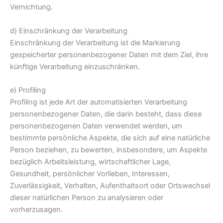
Vernichtung.
d) Einschränkung der Verarbeitung
Einschränkung der Verarbeitung ist die Markierung
gespeicherter personenbezogener Daten mit dem Ziel, ihre
künftige Verarbeitung einzuschränken.
e) Profiling
Profiling ist jede Art der automatisierten Verarbeitung
personenbezogener Daten, die darin besteht, dass diese
personenbezogenen Daten verwendet werden, um
bestimmte persönliche Aspekte, die sich auf eine natürliche
Person beziehen, zu bewerten, insbesondere, um Aspekte
bezüglich Arbeitsleistung, wirtschaftlicher Lage,
Gesundheit, persönlicher Vorlieben, Interessen,
Zuverlässigkeit, Verhalten, Aufenthaltsort oder Ortswechsel
dieser natürlichen Person zu analysieren oder
vorherzusagen.