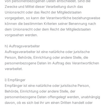
von personenbezogenen Daten entscheidet. Sind die
Zwecke und Mittel dieser Verarbeitung durch das
Unionsrecht oder das Recht der Mitgliedstaaten
vorgegeben, so kann der Verantwortliche beziehungsweise
können die bestimmten Kriterien seiner Benennung nach
dem Unionsrecht oder dem Recht der Mitgliedstaaten
vorgesehen werden.
h) Auftragsverarbeiter
Auftragsverarbeiter ist eine natürliche oder juristische
Person, Behörde, Einrichtung oder andere Stelle, die
personenbezogene Daten im Auftrag des Verantwortlichen
verarbeitet.
i) Empfänger
Empfänger ist eine natürliche oder juristische Person,
Behörde, Einrichtung oder andere Stelle, der
personenbezogene Daten offengelegt werden, unabhängig
davon, ob es sich bei ihr um einen Dritten handelt oder