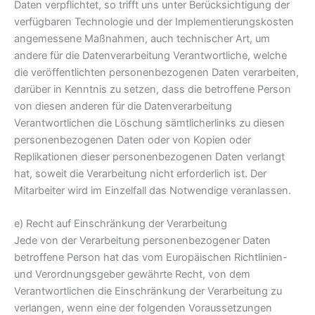
Daten verpflichtet, so trifft uns unter Berücksichtigung der
verfügbaren Technologie und der Implementierungskosten
angemessene Maßnahmen, auch technischer Art, um
andere für die Datenverarbeitung Verantwortliche, welche
die veröffentlichten personenbezogenen Daten verarbeiten,
darüber in Kenntnis zu setzen, dass die betroffene Person
von diesen anderen für die Datenverarbeitung
Verantwortlichen die Löschung sämtlicherlinks zu diesen
personenbezogenen Daten oder von Kopien oder
Replikationen dieser personenbezogenen Daten verlangt
hat, soweit die Verarbeitung nicht erforderlich ist. Der
Mitarbeiter wird im Einzelfall das Notwendige veranlassen.
e) Recht auf Einschränkung der Verarbeitung
Jede von der Verarbeitung personenbezogener Daten
betroffene Person hat das vom Europäischen Richtlinien-
und Verordnungsgeber gewährte Recht, von dem
Verantwortlichen die Einschränkung der Verarbeitung zu
verlangen, wenn eine der folgenden Voraussetzungen