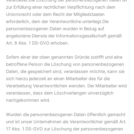
verarbeitet.Die Löschung der personenbezogenen Daten ist
zur Erfüllung einer rechtlichen Verpflichtung nach dem
Unionsrecht oder dem Recht der Mitgliedstaaten
erforderlich, dem der Verantwortliche unterliegt.Die
personenbezogenen Daten wurden in Bezug auf
angebotene Dienste der Informationsgesellschaft gemäß
Art. 8 Abs. 1 DS-GVO erhoben.
Sofern einer der oben genannten Gründe zutrifft und eine
betroffene Person die Löschung von personenbezogenen
Daten, die gespeichert sind, veranlassen möchte, kann sie
sich hierzu jederzeit an einen Mitarbeiter des für die
Verarbeitung Verantwortlichen wenden. Der Mitarbeiter wird
veranlassen, dass dem Löschverlangen unverzüglich
nachgekommen wird.
Wurden die personenbezogenen Daten öffentlich gemacht
und ist unser Unternehmen als Verantwortlicher gemäß Art.
17 Abs. 1 DS-GVO zur Löschung der personenbezogenen