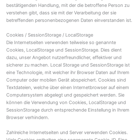
bestätigenden Handlung, mit der die betroffene Person zu
verstehen gibt, dass sie mit der Verarbeitung der sie
betreffenden personenbezogenen Daten einverstanden ist.
Cookies / SessionStorage / LocalStorage
Die Internetseiten verwenden teilweise so genannte
Cookies, LocalStorage und SessionStorage. Dies dient
dazu, unser Angebot nutzerfreundlicher, effektiver und
sicherer zu machen. Local Storage und SessionStorage ist
eine Technologie, mit welcher ihr Browser Daten auf Ihrem
Computer oder mobilen Gerät abspeichert. Cookies sind
Textdateien, welche über einen Internetbrowser auf einem
Computersystem abgelegt und gespeichert werden. Sie
können die Verwendung von Cookies, LocalStorage und
SessionStorage durch entsprechende Einstellung in Ihrem
Browser verhindern.
Zahlreiche Internetseiten und Server verwenden Cookies.
Viele Cookies enthalten eine sogenannte Cookie-ID. Eine