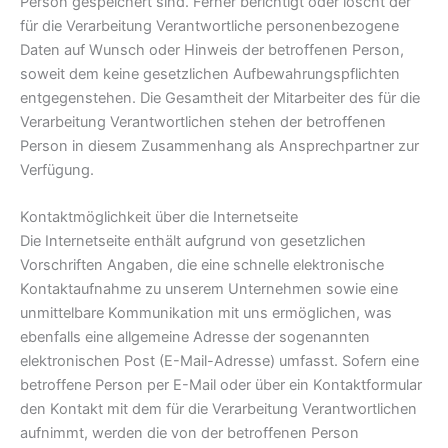
Person gespeichert sind. Ferner berichtigt oder löscht der
für die Verarbeitung Verantwortliche personenbezogene
Daten auf Wunsch oder Hinweis der betroffenen Person,
soweit dem keine gesetzlichen Aufbewahrungspflichten
entgegenstehen. Die Gesamtheit der Mitarbeiter des für die
Verarbeitung Verantwortlichen stehen der betroffenen
Person in diesem Zusammenhang als Ansprechpartner zur
Verfügung.
Kontaktmöglichkeit über die Internetseite
Die Internetseite enthält aufgrund von gesetzlichen
Vorschriften Angaben, die eine schnelle elektronische
Kontaktaufnahme zu unserem Unternehmen sowie eine
unmittelbare Kommunikation mit uns ermöglichen, was
ebenfalls eine allgemeine Adresse der sogenannten
elektronischen Post (E-Mail-Adresse) umfasst. Sofern eine
betroffene Person per E-Mail oder über ein Kontaktformular
den Kontakt mit dem für die Verarbeitung Verantwortlichen
aufnimmt, werden die von der betroffenen Person