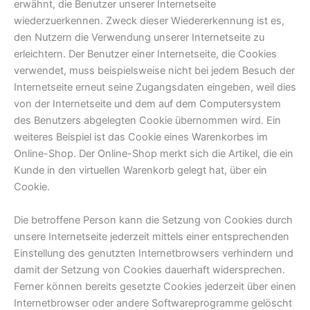
erwähnt, die Benutzer unserer Internetseite
wiederzuerkennen. Zweck dieser Wiedererkennung ist es,
den Nutzern die Verwendung unserer Internetseite zu
erleichtern. Der Benutzer einer Internetseite, die Cookies
verwendet, muss beispielsweise nicht bei jedem Besuch der
Internetseite erneut seine Zugangsdaten eingeben, weil dies
von der Internetseite und dem auf dem Computersystem
des Benutzers abgelegten Cookie übernommen wird. Ein
weiteres Beispiel ist das Cookie eines Warenkorbes im
Online-Shop. Der Online-Shop merkt sich die Artikel, die ein
Kunde in den virtuellen Warenkorb gelegt hat, über ein
Cookie.
Die betroffene Person kann die Setzung von Cookies durch
unsere Internetseite jederzeit mittels einer entsprechenden
Einstellung des genutzten Internetbrowsers verhindern und
damit der Setzung von Cookies dauerhaft widersprechen.
Ferner können bereits gesetzte Cookies jederzeit über einen
Internetbrowser oder andere Softwareprogramme gelöscht