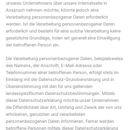
unseres Unternehmens über unsere Internetseite in
Anspruch nehmen möchte, könnte jedoch eine
Verarbeitung personenbezogener Daten erforderlich
werden. Ist die Verarbeitung personenbezogener Daten
erforderlich und besteht für eine solche Verarbeitung keine
gesetzliche Grundlage, holen wir generell eine Einwilligung
der betroffenen Person ein.
Die Verarbeitung personenbezogener Daten, beispielsweise
des Namens, der Anschrift, E-Mail-Adresse oder
Telefonnummer einer betroffenen Person, erfolgt stets im
Einklang mit der Datenschutz-Grundverordnung und in
Übereinstimmung mit den für uns geltenden
landesspezifischen Datenschutzbestimmungen. Mittels
dieser Datenschutzerklärung möchte unser Unternehmen
die Öffentlichkeit über Art, Umfang und Zweck der von uns
erhobenen, genutzten und verarbeiteten
personenbezogenen Daten informieren. Ferner werden
betroffene Personen mittels dieser Datenschutzerklärung