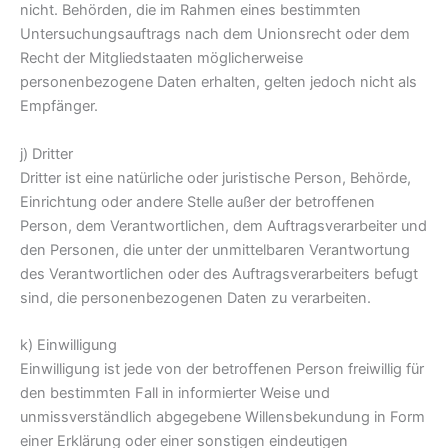
nicht. Behörden, die im Rahmen eines bestimmten
Untersuchungsauftrags nach dem Unionsrecht oder dem
Recht der Mitgliedstaaten möglicherweise
personenbezogene Daten erhalten, gelten jedoch nicht als
Empfänger.
j) Dritter
Dritter ist eine natürliche oder juristische Person, Behörde,
Einrichtung oder andere Stelle außer der betroffenen
Person, dem Verantwortlichen, dem Auftragsverarbeiter und
den Personen, die unter der unmittelbaren Verantwortung
des Verantwortlichen oder des Auftragsverarbeiters befugt
sind, die personenbezogenen Daten zu verarbeiten.
k) Einwilligung
Einwilligung ist jede von der betroffenen Person freiwillig für
den bestimmten Fall in informierter Weise und
unmissverständlich abgegebene Willensbekundung in Form
einer Erklärung oder einer sonstigen eindeutigen