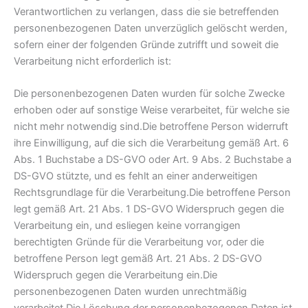
Verantwortlichen zu verlangen, dass die sie betreffenden
personenbezogenen Daten unverzüglich gelöscht werden,
sofern einer der folgenden Gründe zutrifft und soweit die
Verarbeitung nicht erforderlich ist:
Die personenbezogenen Daten wurden für solche Zwecke
erhoben oder auf sonstige Weise verarbeitet, für welche sie
nicht mehr notwendig sind.Die betroffene Person widerruft
ihre Einwilligung, auf die sich die Verarbeitung gemäß Art. 6
Abs. 1 Buchstabe a DS-GVO oder Art. 9 Abs. 2 Buchstabe a
DS-GVO stützte, und es fehlt an einer anderweitigen
Rechtsgrundlage für die Verarbeitung.Die betroffene Person
legt gemäß Art. 21 Abs. 1 DS-GVO Widerspruch gegen die
Verarbeitung ein, und esliegen keine vorrangigen
berechtigten Gründe für die Verarbeitung vor, oder die
betroffene Person legt gemäß Art. 21 Abs. 2 DS-GVO
Widerspruch gegen die Verarbeitung ein.Die
personenbezogenen Daten wurden unrechtmäßig