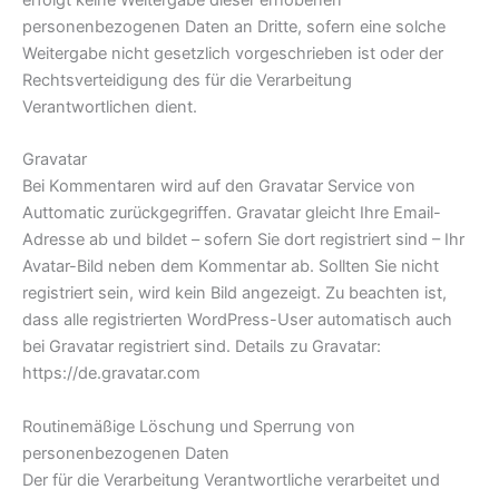
personenbezogenen Daten an Dritte, sofern eine solche
Weitergabe nicht gesetzlich vorgeschrieben ist oder der
Rechtsverteidigung des für die Verarbeitung
Verantwortlichen dient.
Gravatar
Bei Kommentaren wird auf den Gravatar Service von
Auttomatic zurückgegriffen. Gravatar gleicht Ihre Email-
Adresse ab und bildet – sofern Sie dort registriert sind – Ihr
Avatar-Bild neben dem Kommentar ab. Sollten Sie nicht
registriert sein, wird kein Bild angezeigt. Zu beachten ist,
dass alle registrierten WordPress-User automatisch auch
bei Gravatar registriert sind. Details zu Gravatar:
https://de.gravatar.com
Routinemäßige Löschung und Sperrung von
personenbezogenen Daten
Der für die Verarbeitung Verantwortliche verarbeitet und