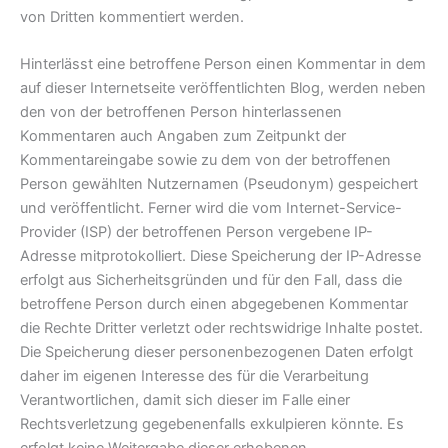
von Dritten kommentiert werden.
Hinterlässt eine betroffene Person einen Kommentar in dem
auf dieser Internetseite veröffentlichten Blog, werden neben
den von der betroffenen Person hinterlassenen
Kommentaren auch Angaben zum Zeitpunkt der
Kommentareingabe sowie zu dem von der betroffenen
Person gewählten Nutzernamen (Pseudonym) gespeichert
und veröffentlicht. Ferner wird die vom Internet-Service-
Provider (ISP) der betroffenen Person vergebene IP-
Adresse mitprotokolliert. Diese Speicherung der IP-Adresse
erfolgt aus Sicherheitsgründen und für den Fall, dass die
betroffene Person durch einen abgegebenen Kommentar
die Rechte Dritter verletzt oder rechtswidrige Inhalte postet.
Die Speicherung dieser personenbezogenen Daten erfolgt
daher im eigenen Interesse des für die Verarbeitung
Verantwortlichen, damit sich dieser im Falle einer
Rechtsverletzung gegebenenfalls exkulpieren könnte. Es
erfolgt keine Weitergabe dieser erhobenen