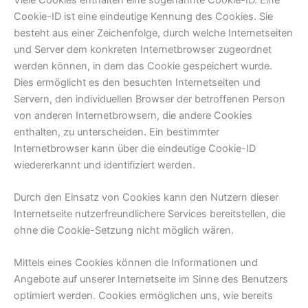
Cookie-ID ist eine eindeutige Kennung des Cookies. Sie
besteht aus einer Zeichenfolge, durch welche Internetseiten
und Server dem konkreten Internetbrowser zugeordnet
werden können, in dem das Cookie gespeichert wurde.
Dies ermöglicht es den besuchten Internetseiten und
Servern, den individuellen Browser der betroffenen Person
von anderen Internetbrowsern, die andere Cookies
enthalten, zu unterscheiden. Ein bestimmter
Internetbrowser kann über die eindeutige Cookie-ID
wiedererkannt und identifiziert werden.
Durch den Einsatz von Cookies kann den Nutzern dieser
Internetseite nutzerfreundlichere Services bereitstellen, die
ohne die Cookie-Setzung nicht möglich wären.
Mittels eines Cookies können die Informationen und
Angebote auf unserer Internetseite im Sinne des Benutzers
optimiert werden. Cookies ermöglichen uns, wie bereits