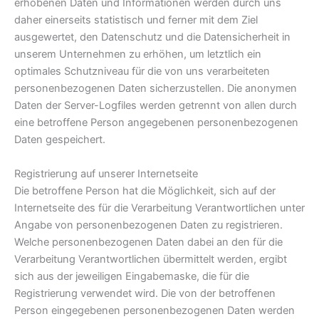
erhobenen Daten und Informationen werden durch uns
daher einerseits statistisch und ferner mit dem Ziel
ausgewertet, den Datenschutz und die Datensicherheit in
unserem Unternehmen zu erhöhen, um letztlich ein
optimales Schutzniveau für die von uns verarbeiteten
personenbezogenen Daten sicherzustellen. Die anonymen
Daten der Server-Logfiles werden getrennt von allen durch
eine betroffene Person angegebenen personenbezogenen
Daten gespeichert.
Registrierung auf unserer Internetseite
Die betroffene Person hat die Möglichkeit, sich auf der
Internetseite des für die Verarbeitung Verantwortlichen unter
Angabe von personenbezogenen Daten zu registrieren.
Welche personenbezogenen Daten dabei an den für die
Verarbeitung Verantwortlichen übermittelt werden, ergibt
sich aus der jeweiligen Eingabemaske, die für die
Registrierung verwendet wird. Die von der betroffenen
Person eingegebenen personenbezogenen Daten werden