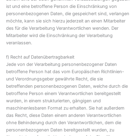
ist und eine betroffene Person die Einschränkung von
personenbezogenen Daten, die gespeichert sind, verlangen
möchte, kann sie sich hierzu jederzeit an einen Mitarbeiter
des für die Verarbeitung Verantwortlichen wenden. Der
Mitarbeiter wird die Einschränkung der Verarbeitung
veranlassen.
f) Recht auf Datenübertragbarkeit
Jede von der Verarbeitung personenbezogener Daten
betroffene Person hat das vom Europäischen Richtlinien-
und Verordnungsgeber gewährte Recht, die sie
betreffenden personenbezogenen Daten, welche durch die
betroffene Person einem Verantwortlichen bereitgestellt
wurden, in einem strukturierten, gängigen und
maschinenlesbaren Format zu erhalten. Sie hat außerdem
das Recht, diese Daten einem anderen Verantwortlichen
ohne Behinderung durch den Verantwortlichen, dem die
personenbezogenen Daten bereitgestellt wurden, zu