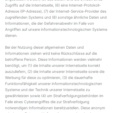
Zugriffs auf die Internetseite, (6) eine Internet-Protokoll-
Adresse (IP-Adresse), (7) der Internet-Service-Provider des
zugreifenden Systems und (8) sonstige ähnliche Daten und
Informationen, die der Gefahrenabwehr im Falle von
Angriffen auf unsere informationstechnologischen Systeme
dienen.
Bei der Nutzung dieser allgemeinen Daten und
Informationen ziehen wird keine Rückschlüsse auf die
betroffene Person. Diese Informationen werden vielmehr
benötigt, um (1) die Inhalte unserer Internetseite korrekt
auszuliefern, (2) die Inhalte unserer Internetseite sowie die
Werbung für diese zu optimieren, (3) die dauerhafte
Funktionsfähigkeit unserer informationstechnologischen
Systeme und der Technik unserer Internetseite zu
gewährleisten sowie (4) um Strafverfolgungsbehörden im
Falle eines Cyberangriffes die zur Strafverfolgung
notwendigen Informationen bereitzustellen. Diese anonym