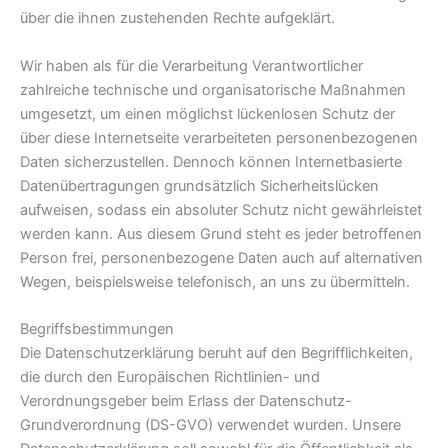
über die ihnen zustehenden Rechte aufgeklärt.
Wir haben als für die Verarbeitung Verantwortlicher
zahlreiche technische und organisatorische Maßnahmen
umgesetzt, um einen möglichst lückenlosen Schutz der
über diese Internetseite verarbeiteten personenbezogenen
Daten sicherzustellen. Dennoch können Internetbasierte
Datenübertragungen grundsätzlich Sicherheitslücken
aufweisen, sodass ein absoluter Schutz nicht gewährleistet
werden kann. Aus diesem Grund steht es jeder betroffenen
Person frei, personenbezogene Daten auch auf alternativen
Wegen, beispielsweise telefonisch, an uns zu übermitteln.
Begriffsbestimmungen
Die Datenschutzerklärung beruht auf den Begrifflichkeiten,
die durch den Europäischen Richtlinien- und
Verordnungsgeber beim Erlass der Datenschutz-
Grundverordnung (DS-GVO) verwendet wurden. Unsere