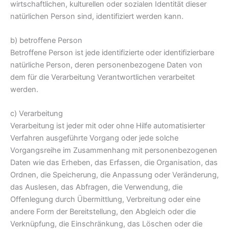
wirtschaftlichen, kulturellen oder sozialen Identität dieser
natürlichen Person sind, identifiziert werden kann.
b) betroffene Person
Betroffene Person ist jede identifizierte oder identifizierbare
natürliche Person, deren personenbezogene Daten von
dem für die Verarbeitung Verantwortlichen verarbeitet
werden.
c) Verarbeitung
Verarbeitung ist jeder mit oder ohne Hilfe automatisierter
Verfahren ausgeführte Vorgang oder jede solche
Vorgangsreihe im Zusammenhang mit personenbezogenen
Daten wie das Erheben, das Erfassen, die Organisation, das
Ordnen, die Speicherung, die Anpassung oder Veränderung,
das Auslesen, das Abfragen, die Verwendung, die
Offenlegung durch Übermittlung, Verbreitung oder eine
andere Form der Bereitstellung, den Abgleich oder die
Verknüpfung, die Einschränkung, das Löschen oder die