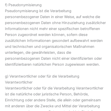
f) Pseudonymisierung
Pseudonymisierung ist die Verarbeitung
personenbezogener Daten in einer Weise, auf welche die
personenbezogenen Daten ohne Hinzuziehung zusätzlicher
Informationen nicht mehr einer spezifischen betroffenen
Person zugeordnet werden können, sofern diese
zusätzlichen Informationen gesondert aufbewahrt werden
und technischen und organisatorischen Maßnahmen
unterliegen, die gewährleisten, dass die
personenbezogenen Daten nicht einer identifizierten oder
identifizierbaren natürlichen Person zugewiesen werden.
g) Verantwortlicher oder für die Verarbeitung
Verantwortlicher
Verantwortlicher oder für die Verarbeitung Verantwortlicher
ist die natürliche oder juristische Person, Behörde,
Einrichtung oder andere Stelle, die allein oder gemeinsam
mit anderen über die Zwecke und Mittel der Verarbeitung