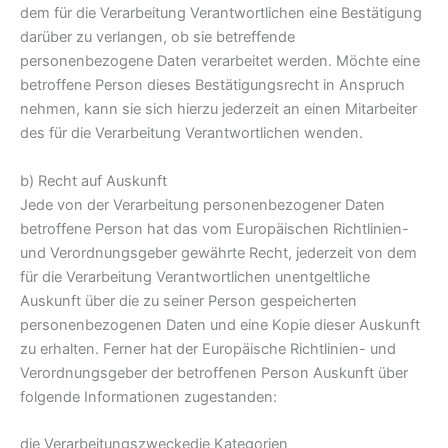
dem für die Verarbeitung Verantwortlichen eine Bestätigung
darüber zu verlangen, ob sie betreffende
personenbezogene Daten verarbeitet werden. Möchte eine
betroffene Person dieses Bestätigungsrecht in Anspruch
nehmen, kann sie sich hierzu jederzeit an einen Mitarbeiter
des für die Verarbeitung Verantwortlichen wenden.
b) Recht auf Auskunft
Jede von der Verarbeitung personenbezogener Daten
betroffene Person hat das vom Europäischen Richtlinien-
und Verordnungsgeber gewährte Recht, jederzeit von dem
für die Verarbeitung Verantwortlichen unentgeltliche
Auskunft über die zu seiner Person gespeicherten
personenbezogenen Daten und eine Kopie dieser Auskunft
zu erhalten. Ferner hat der Europäische Richtlinien- und
Verordnungsgeber der betroffenen Person Auskunft über
folgende Informationen zugestanden:
die Verarbeitungszweckedie Kategorien