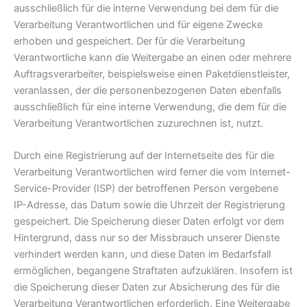
ausschließlich für die interne Verwendung bei dem für die
Verarbeitung Verantwortlichen und für eigene Zwecke
erhoben und gespeichert. Der für die Verarbeitung
Verantwortliche kann die Weitergabe an einen oder mehrere
Auftragsverarbeiter, beispielsweise einen Paketdienstleister,
veranlassen, der die personenbezogenen Daten ebenfalls
ausschließlich für eine interne Verwendung, die dem für die
Verarbeitung Verantwortlichen zuzurechnen ist, nutzt.
Durch eine Registrierung auf der Internetseite des für die
Verarbeitung Verantwortlichen wird ferner die vom Internet-
Service-Provider (ISP) der betroffenen Person vergebene
IP-Adresse, das Datum sowie die Uhrzeit der Registrierung
gespeichert. Die Speicherung dieser Daten erfolgt vor dem
Hintergrund, dass nur so der Missbrauch unserer Dienste
verhindert werden kann, und diese Daten im Bedarfsfall
ermöglichen, begangene Straftaten aufzuklären. Insofern ist
die Speicherung dieser Daten zur Absicherung des für die
Verarbeitung Verantwortlichen erforderlich. Eine Weitergabe