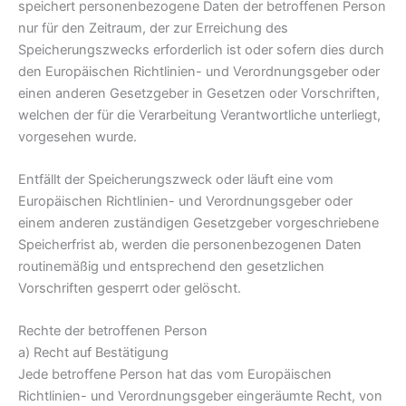
speichert personenbezogene Daten der betroffenen Person
nur für den Zeitraum, der zur Erreichung des
Speicherungszwecks erforderlich ist oder sofern dies durch
den Europäischen Richtlinien- und Verordnungsgeber oder
einen anderen Gesetzgeber in Gesetzen oder Vorschriften,
welchen der für die Verarbeitung Verantwortliche unterliegt,
vorgesehen wurde.
Entfällt der Speicherungszweck oder läuft eine vom
Europäischen Richtlinien- und Verordnungsgeber oder
einem anderen zuständigen Gesetzgeber vorgeschriebene
Speicherfrist ab, werden die personenbezogenen Daten
routinemäßig und entsprechend den gesetzlichen
Vorschriften gesperrt oder gelöscht.
Rechte der betroffenen Person
a) Recht auf Bestätigung
Jede betroffene Person hat das vom Europäischen
Richtlinien- und Verordnungsgeber eingeräumte Recht, von