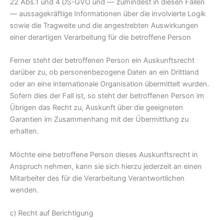
22 Abs.1 und 4 DS-GVO und — zumindest in diesen Fällen
— aussagekräftige Informationen über die involvierte Logik
sowie die Tragweite und die angestrebten Auswirkungen
einer derartigen Verarbeitung für die betroffene Person
Ferner steht der betroffenen Person ein Auskunftsrecht
darüber zu, ob personenbezogene Daten an ein Drittland
oder an eine internationale Organisation übermittelt wurden.
Sofern dies der Fall ist, so steht der betroffenen Person im
Übrigen das Recht zu, Auskunft über die geeigneten
Garantien im Zusammenhang mit der Übermittlung zu
erhalten.
Möchte eine betroffene Person dieses Auskunftsrecht in
Anspruch nehmen, kann sie sich hierzu jederzeit an einen
Mitarbeiter des für die Verarbeitung Verantwortlichen
wenden.
c) Recht auf Berichtigung