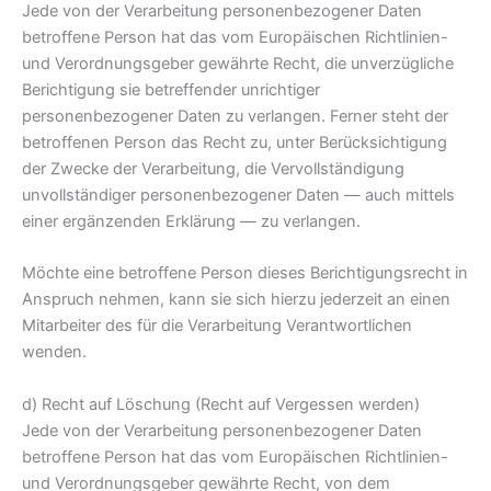
Jede von der Verarbeitung personenbezogener Daten
betroffene Person hat das vom Europäischen Richtlinien-
und Verordnungsgeber gewährte Recht, die unverzügliche
Berichtigung sie betreffender unrichtiger
personenbezogener Daten zu verlangen. Ferner steht der
betroffenen Person das Recht zu, unter Berücksichtigung
der Zwecke der Verarbeitung, die Vervollständigung
unvollständiger personenbezogener Daten — auch mittels
einer ergänzenden Erklärung — zu verlangen.
Möchte eine betroffene Person dieses Berichtigungsrecht in
Anspruch nehmen, kann sie sich hierzu jederzeit an einen
Mitarbeiter des für die Verarbeitung Verantwortlichen
wenden.
d) Recht auf Löschung (Recht auf Vergessen werden)
Jede von der Verarbeitung personenbezogener Daten
betroffene Person hat das vom Europäischen Richtlinien-
und Verordnungsgeber gewährte Recht, von dem