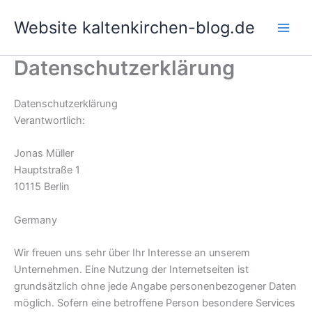
Skip
Website kaltenkirchen-blog.de
to
Main
content
Datenschutzerklärung
Men
Datenschutzerklärung
Verantwortlich:
Jonas Müller
Hauptstraße 1
10115 Berlin
Germany
Wir freuen uns sehr über Ihr Interesse an unserem
Unternehmen. Eine Nutzung der Internetseiten ist
grundsätzlich ohne jede Angabe personenbezogener Daten
möglich. Sofern eine betroffene Person besondere Services