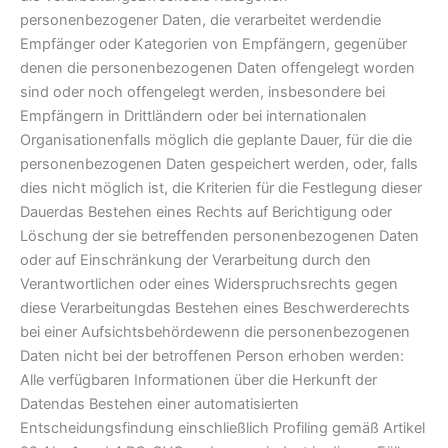
personenbezogener Daten, die verarbeitet werdendie
Empfänger oder Kategorien von Empfängern, gegenüber
denen die personenbezogenen Daten offengelegt worden
sind oder noch offengelegt werden, insbesondere bei
Empfängern in Drittländern oder bei internationalen
Organisationenfalls möglich die geplante Dauer, für die die
personenbezogenen Daten gespeichert werden, oder, falls
dies nicht möglich ist, die Kriterien für die Festlegung dieser
Dauerdas Bestehen eines Rechts auf Berichtigung oder
Löschung der sie betreffenden personenbezogenen Daten
oder auf Einschränkung der Verarbeitung durch den
Verantwortlichen oder eines Widerspruchsrechts gegen
diese Verarbeitungdas Bestehen eines Beschwerderechts
bei einer Aufsichtsbehördewenn die personenbezogenen
Daten nicht bei der betroffenen Person erhoben werden:
Alle verfügbaren Informationen über die Herkunft der
Datendas Bestehen einer automatisierten
Entscheidungsfindung einschließlich Profiling gemäß Artikel