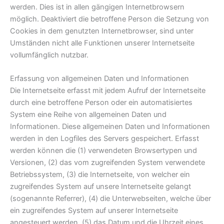
werden. Dies ist in allen gängigen Internetbrowsern
möglich. Deaktiviert die betroffene Person die Setzung von
Cookies in dem genutzten Internetbrowser, sind unter
Umständen nicht alle Funktionen unserer Internetseite
vollumfänglich nutzbar.
Erfassung von allgemeinen Daten und Informationen
Die Internetseite erfasst mit jedem Aufruf der Internetseite
durch eine betroffene Person oder ein automatisiertes
System eine Reihe von allgemeinen Daten und
Informationen. Diese allgemeinen Daten und Informationen
werden in den Logfiles des Servers gespeichert. Erfasst
werden können die (1) verwendeten Browsertypen und
Versionen, (2) das vom zugreifenden System verwendete
Betriebssystem, (3) die Internetseite, von welcher ein
zugreifendes System auf unsere Internetseite gelangt
(sogenannte Referrer), (4) die Unterwebseiten, welche über
ein zugreifendes System auf unserer Internetseite
angesteuert werden, (5) das Datum und die Uhrzeit eines