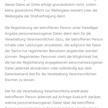
dieser Daten an Dritte erfolgt grundsätzlich nicht, sofern
keine gesetzliche Pflicht zur Weitergabe besteht oder die
Weitergabe der Strafverfolgung dient.
Die Registrierung der betroffenen Person unter freiwilliger
Angabe personenbezogener Daten dient dem für die
Verarbeitung Verantwortlichen dazu, der betroffenen Person
Inhalte oder Leistungen anzubieten, die aufgrund der Natur
der Sache nur registrierten Benutzern angeboten werden
können. Registrierten Personen steht die Möglichkeit frei,
die bei der Registrierung angegebenen personenbezogenen
Daten jederzeit abzuändern oder vollständig aus dem
Datenbestand des für die Verarbeitung Verantwortlichen
löschen zu lassen.
Der für die Verarbeitung Verantwortliche erteilt jeder
betroffenen Person jederzeit auf Anfrage Auskunft darüber,
welche personenbezogenen Daten über die betroffene