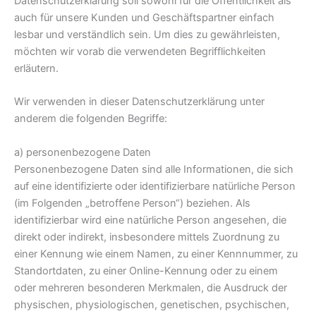
Datenschutzerklärung soll sowohl für die Öffentlichkeit als
auch für unsere Kunden und Geschäftspartner einfach
lesbar und verständlich sein. Um dies zu gewährleisten,
möchten wir vorab die verwendeten Begrifflichkeiten
erläutern.
Wir verwenden in dieser Datenschutzerklärung unter
anderem die folgenden Begriffe:
a) personenbezogene Daten
Personenbezogene Daten sind alle Informationen, die sich
auf eine identifizierte oder identifizierbare natürliche Person
(im Folgenden „betroffene Person“) beziehen. Als
identifizierbar wird eine natürliche Person angesehen, die
direkt oder indirekt, insbesondere mittels Zuordnung zu
einer Kennung wie einem Namen, zu einer Kennnummer, zu
Standortdaten, zu einer Online-Kennung oder zu einem
oder mehreren besonderen Merkmalen, die Ausdruck der
physischen, physiologischen, genetischen, psychischen,