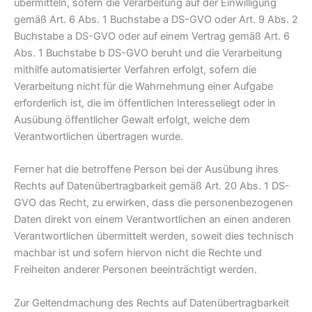
übermitteln, sofern die Verarbeitung auf der Einwilligung
gemäß Art. 6 Abs. 1 Buchstabe a DS-GVO oder Art. 9 Abs. 2
Buchstabe a DS-GVO oder auf einem Vertrag gemäß Art. 6
Abs. 1 Buchstabe b DS-GVO beruht und die Verarbeitung
mithilfe automatisierter Verfahren erfolgt, sofern die
Verarbeitung nicht für die Wahrnehmung einer Aufgabe
erforderlich ist, die im öffentlichen Interesseliegt oder in
Ausübung öffentlicher Gewalt erfolgt, welche dem
Verantwortlichen übertragen wurde.
Ferner hat die betroffene Person bei der Ausübung ihres
Rechts auf Datenübertragbarkeit gemäß Art. 20 Abs. 1 DS-
GVO das Recht, zu erwirken, dass die personenbezogenen
Daten direkt von einem Verantwortlichen an einen anderen
Verantwortlichen übermittelt werden, soweit dies technisch
machbar ist und sofern hiervon nicht die Rechte und
Freiheiten anderer Personen beeinträchtigt werden.
Zur Geltendmachung des Rechts auf Datenübertragbarkeit